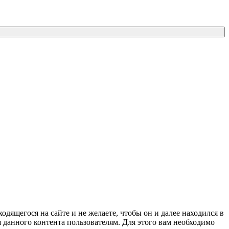
ходящегося на сайте и не желаете, чтобы он и далее находился в
я данного контента пользователям. Для этого вам необходимо