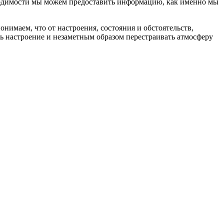
ходимости мы можем предоставить информацию, как именно мы
имаем, что от настроения, состояния и обстоятельств,
ть настроение и незаметным образом перестраивать атмосферу