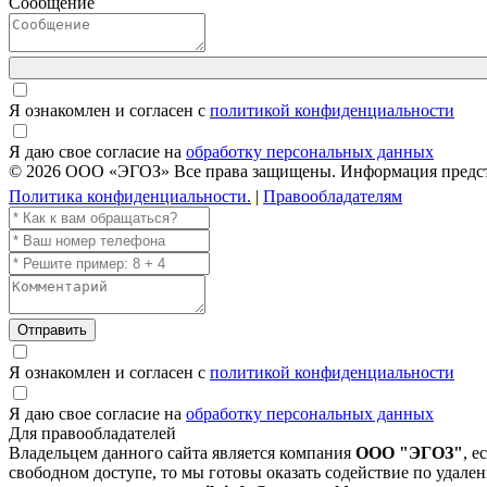
Сообщение
Я ознакомлен и согласен с
политикой конфиденциальности
Я даю свое согласие на
обработку персональных данных
© 2026 ООО «ЭГОЗ» Все права защищены. Информация представ
Политика конфиденциальности.
|
Правообладателям
Отправить
Я ознакомлен и согласен с
политикой конфиденциальности
Я даю свое согласие на
обработку персональных данных
Для правообладателей
Владельцем данного сайта является компания
ООО "ЭГОЗ"
, е
свободном доступе, то мы готовы оказать содействие по удале