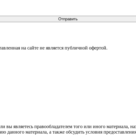
Отправить
ленная на сайте не является публичной офертой.
сли вы являетесь правообладателем того или иного материала, на
нию данного материала, а также обсудить условия предоставлени