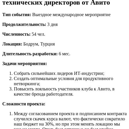
технических директоров от Авито
Тип события:
Выездное международное мероприятие
Продолжительность:
3 дня
Численность:
54 чел.
Локация:
Бодрум, Турция
Длительность разработки:
6 мес.
Задачи мероприятия:
Собрать сильнейших лидеров ИТ-индустрии;
Создать оптимальные условия для продуктивного
нетворкинга;
Повысить лояльность участников клуба к Авито, в
качестве бренда работодателя.
Сложности проекта:
Между согласованием проекта и подписанием контракта
случился скачек курса валют, что фактически сократило
наш бюджет на 30%, но при этом менять локацию мы