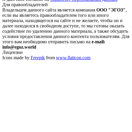
Для правообладателей
Владельцем данного сайта является компания
ООО "ЭГОЗ"
,
если вы являетесь правообладателем того или иного
материала, находящегося на сайте и не желаете, чтобы он и
далее находился в свободном доступе, то мы готовы оказать
содействие по удалению данного материала, а также обсудить
условия предоставления данного контента пользователям. Для
этого вам необходимо отправить письмо на
e-mail:
info@egoz.world
Лицензии
Icons made by
Freepik
from
www.flaticon.com