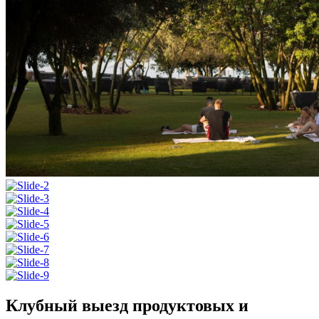
Клубный выезд продуктовых и