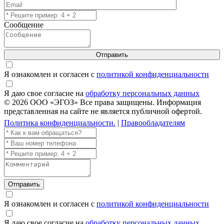
Сообщение
Отправить
Я ознакомлен и согласен с
политикой конфиденциальности
Я даю свое согласие на
обработку персональных данных
© 2026 ООО «ЭГОЗ» Все права защищены. Информация
представленная на сайте не является публичной офертой.
Политика конфиденциальности.
|
Правообладателям
Отправить
Я ознакомлен и согласен с
политикой конфиденциальности
Я даю свое согласие на
обработку персональных данных